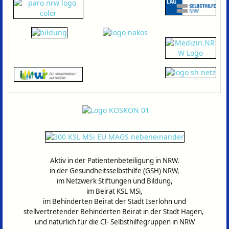
Aktiv in der Patientenbeteiligung in NRW.
in der Gesundheitsselbsthilfe (GSH) NRW,
im Netzwerk Stiftungen und Bildung,
im Beirat KSL MSi,
im Behinderten Beirat der Stadt Iserlohn und
stellvertretender Behinderten Beirat in der Stadt Hagen,
und natürlich für die CI- Selbsthilfegruppen in
NRW