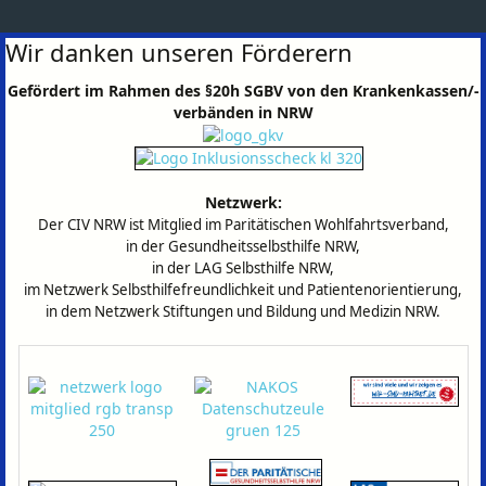
Wir danken unseren Förderern
Gefördert im Rahmen des §20h SGBV von den Krankenkassen/-
verbänden in NRW
Netzwerk:
Der CIV NRW ist Mitglied im
Paritätischen Wohlfahrtsverband,
in der Gesundheitsselbsthilfe NRW,
in der LAG Selbsthilfe NRW,
im Netzwerk Selbsthilfefreundlichkeit und Patientenorientierung,
in dem Netzwerk Stiftungen und Bildung und Medizin NRW.