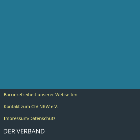
Barrierefreiheit unserer Webseiten
Kontakt zum CIV NRW e.V.
Impressum/Datenschutz
DER VERBAND