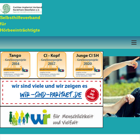
Selbsthilfeverband
für
Hörbeeinträchtigte
≡