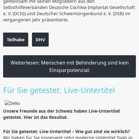
gemeinsam mit seinen Mitgliedern aus den
Selbsthilfeverbänden Deutsche Cochlea-Implantat Gesellschaft
e. V. (DCIG) und Deutscher Schwerhörigenbund e. V. (DSB) im
vergangenen Jahr präsentierte.
Teilhabe
DHV
Weiterlesen: Menschen mit Behinderung sind kein
Einsparpotenzial:
Für Sie getestet: Live-Untertitel
Unsere Freunde aus der Schweiz haben Live-Untertitel
getestet. Hier ist das Resultat.
Für Sie getestet: Live-Untertitel – Wie gut sind sie wirklich?
Wir haben für Sie insgesamt zehn moderne Untertitel Tools in