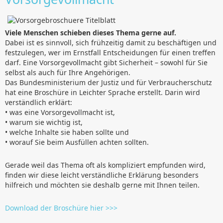
Viele Menschen schieben dieses Thema gerne auf.
Dabei ist es sinnvoll, sich frühzeitig damit zu beschäftigen und
festzulegen, wer im Ernstfall Entscheidungen für einen treffen
darf. Eine Vorsorgevollmacht gibt Sicherheit – sowohl für Sie
selbst als auch für Ihre Angehörigen.
Das Bundesministerium der Justiz und für Verbraucherschutz
hat eine Broschüre in Leichter Sprache erstellt. Darin wird
verständlich erklärt:
• was eine Vorsorgevollmacht ist,
• warum sie wichtig ist,
• welche Inhalte sie haben sollte und
• worauf Sie beim Ausfüllen achten sollten.
Gerade weil das Thema oft als kompliziert empfunden wird,
finden wir diese leicht verständliche Erklärung besonders
hilfreich und möchten sie deshalb gerne mit Ihnen teilen.
Download der Broschüre hier >>>