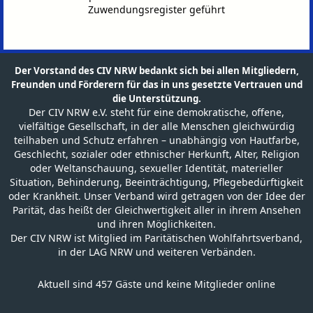
Zuwendungsregister geführt
Der Vorstand des CIV NRW bedankt sich bei allen Mitgliedern,
Freunden und Förderern für das in uns gesetzte Vertrauen und
die Unterstützung.
Der CIV NRW e.V. steht für eine demokratische, offene,
vielfältige Gesellschaft, in der alle Menschen gleichwürdig
teilhaben und Schutz erfahren – unabhängig von Hautfarbe,
Geschlecht, sozialer oder ethnischer Herkunft, Alter, Religion
oder Weltanschauung, sexueller Identität, materieller
Situation, Behinderung, Beeinträchtigung, Pflegebedürftigkeit
oder Krankheit. Unser Verband wird getragen von der Idee der
Parität, das heißt der Gleichwertigkeit aller in ihrem Ansehen
und ihren Möglichkeiten.
Der CIV NRW ist Mitglied im Paritätischen Wohlfahrtsverband,
in der LAG NRW und weiteren Verbänden.
Aktuell sind 457 Gäste und keine Mitglieder online