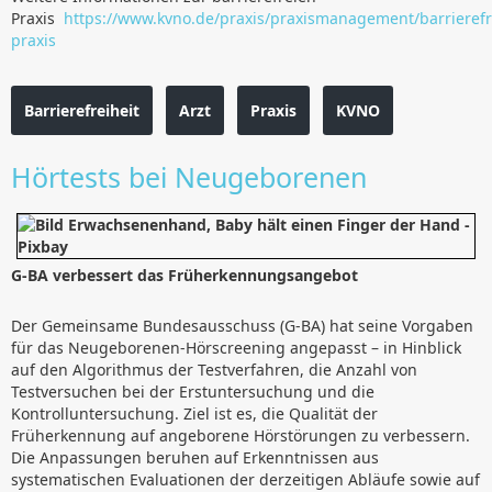
Praxis
https://www.kvno.de/praxis/praxismanagement/barrierefr
praxis
Barrierefreiheit
Arzt
Praxis
KVNO
Hörtests bei Neugeborenen
G-BA verbessert das Früherkennungsangebot
Der Gemeinsame Bundesausschuss (G-BA) hat seine Vorgaben
für das Neugeborenen-Hörscreening angepasst – in Hinblick
auf den Algorithmus der Testverfahren, die Anzahl von
Testversuchen bei der Erstuntersuchung und die
Kontrolluntersuchung. Ziel ist es, die Qualität der
Früherkennung auf angeborene Hörstörungen zu verbessern.
Die Anpassungen beruhen auf Erkenntnissen aus
systematischen Evaluationen der derzeitigen Abläufe sowie auf