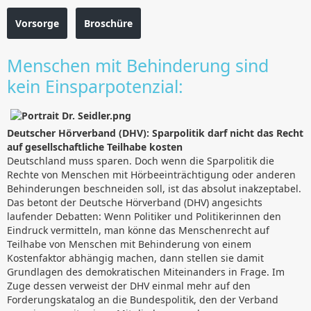
Vorsorge
Broschüre
Menschen mit Behinderung sind
kein Einsparpotenzial:
Deutscher Hörverband (DHV): Sparpolitik darf nicht das Recht
auf gesellschaftliche Teilhabe kosten
Deutschland muss sparen. Doch wenn die Sparpolitik die
Rechte von Menschen mit Hörbeeinträchtigung oder anderen
Behinderungen beschneiden soll, ist das absolut inakzeptabel.
Das betont der Deutsche Hörverband (DHV) angesichts
laufender Debatten: Wenn Politiker und Politikerinnen den
Eindruck vermitteln, man könne das Menschenrecht auf
Teilhabe von Menschen mit Behinderung von einem
Kostenfaktor abhängig machen, dann stellen sie damit
Grundlagen des demokratischen Miteinanders in Frage. Im
Zuge dessen verweist der DHV einmal mehr auf den
Forderungskatalog an die Bundespolitik, den der Verband