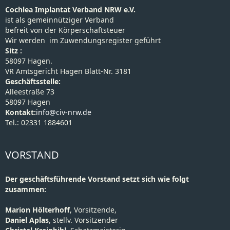
Cochlea Implantat Verband NRW e.V.
ist als gemeinnütziger Verband
befreit von der Körperschaftsteuer
Wir werden im Zuwendungsregister geführt
Sitz :
58097 Hagen.
VR Amtsgericht Hagen Blatt-Nr. 3181
Geschäftsstelle:
Alleestraße 73
58097 Hagen
Kontakt:
info@civ-nrw.de
Tel.: 02331 1884601
VORSTAND
Der geschäftsführende Vorstand setzt sich wie folgt
zusammen:
Marion Hölterhoff
, Vorsitzende,
Daniel Aplas
, stellv. Vorsitzender