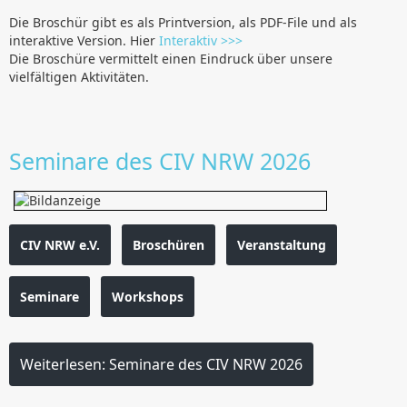
Die Broschür gibt es als Printversion, als PDF-File und als
interaktive Version. Hier
Interaktiv >>>
Die Broschüre vermittelt einen Eindruck über unsere
vielfältigen Aktivitäten.
Seminare des CIV NRW 2026
CIV NRW e.V.
Broschüren
Veranstaltung
Seminare
Workshops
Weiterlesen: Seminare des CIV NRW 2026