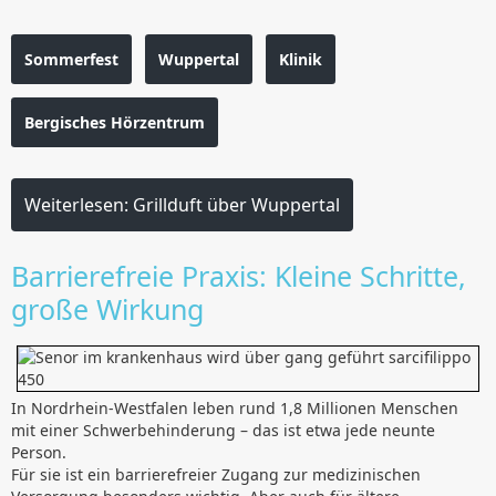
Sommerfest
Wuppertal
Klinik
Bergisches Hörzentrum
Weiterlesen: Grillduft über Wuppertal
Barrierefreie Praxis: Kleine Schritte,
große Wirkung
In Nordrhein-Westfalen leben rund 1,8 Millionen Menschen
mit einer Schwerbehinderung – das ist etwa jede neunte
Person.
Für sie ist ein barrierefreier Zugang zur medizinischen