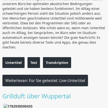
unserem Büro bei optimalen akustischen Bedingungen
getestet und sie haben bestens funktioniert. Im Alltag einer
schwerhörigen Person sieht die Situation jedoch anders aus.
Von Menschen geschriebene Untertitel sind mittlerweile weit
verbreitet. Etwa bei den Programmen der SRG oder an
öffentlichen Anlässen. Wie schön wäre es, wenn man Untertitel
auch im Alltag, bei Gesprächen, im Büro oder im Studium
automatisch anzeigen lassen könnte? Die gute Nachricht: Es
gibt heute bereits diverse Tools und Apps, die genau dies
machen.
Untertitel
Test
Transkription
Weiterlesen: Für Sie getestet: Live-Untertitel
Grillduft über Wuppertal