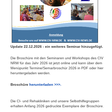
Update 22.12.2026 - ein weiteres Seminar hinzugefügt.
Die Broschüre mit den Seminaren und Workshops des CIV
NRW für das Jahr 2026 ist jetzt online und kann über dem
Menüpunkt Termine/Semarbroschür 2026 in PDF oder hier
heruntergeladen werden.
Broschüre
herunterladen >>>.
Die CI- und Rehakliniken und unsere Selbsthilfegruppen
erhalten Anfang 2026 gedruckte Exemplare der Broschüre.