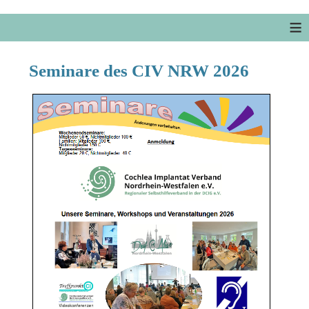
≡
Seminare des CIV NRW 2026