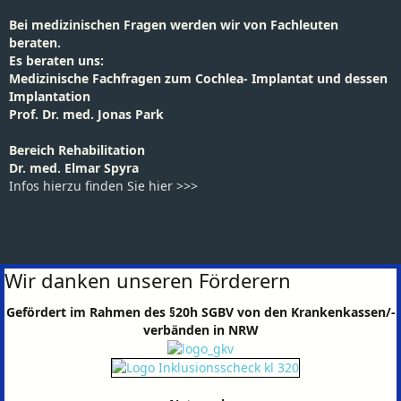
Bei medizinischen Fragen werden wir von Fachleuten
beraten.
Es beraten uns:
Medizinische Fachfragen zum Cochlea- Implantat und dessen
Implantation
Prof. Dr. med. Jonas Park
Bereich Rehabilitation
Dr. med. Elmar Spyra
Infos hierzu finden Sie hier >>>
Wir danken unseren Förderern
Gefördert im Rahmen des §20h SGBV von den Krankenkassen/-
verbänden in NRW