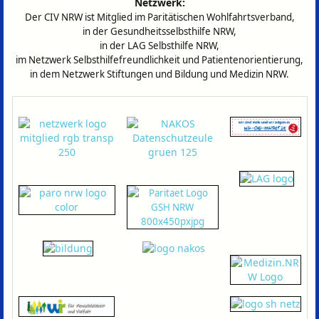
Netzwerk:
Der CIV NRW ist Mitglied im
Paritätischen Wohlfahrtsverband,
in der Gesundheitsselbsthilfe NRW,
in der LAG Selbsthilfe NRW,
im Netzwerk Selbsthilfefreundlichkeit und Patientenorientierung,
in dem Netzwerk Stiftungen und Bildung und Medizin NRW.