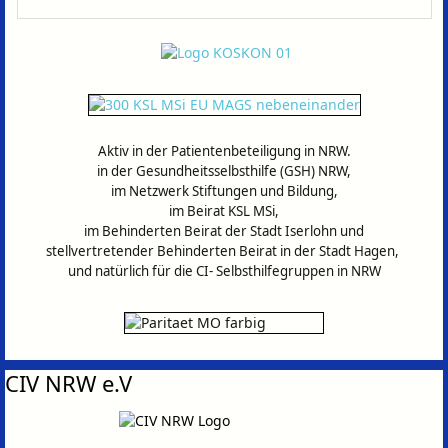
Aktiv in der Patientenbeteiligung in NRW.
in der Gesundheitsselbsthilfe (GSH) NRW,
im Netzwerk Stiftungen und Bildung,
im Beirat KSL MSi,
im Behinderten Beirat der Stadt Iserlohn und
stellvertretender Behinderten Beirat in der Stadt Hagen,
und natürlich für die CI- Selbsthilfegruppen in
NRW
CIV NRW e.V