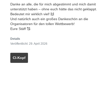
Danke an alle, die für mich abgestimmt und mich damit
unterstützt haben – ohne euch hätte das nicht geklappt.
Bedeutet mir wirklich viel! 🙌
Und natürlich auch ein großes Dankeschön an die
Organisatoren für den tollen Wettbewerb!
Eure Stäff 🥰
Details
Veröffentlicht: 29. April 2026
CI-Kopf