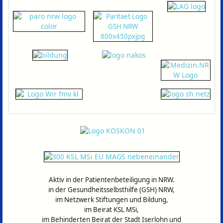
Aktiv in der Patientenbeteiligung in NRW.
in der Gesundheitsselbsthilfe (GSH) NRW,
im Netzwerk Stiftungen und Bildung,
im Beirat KSL MSi,
im Behinderten Beirat der Stadt Iserlohn und