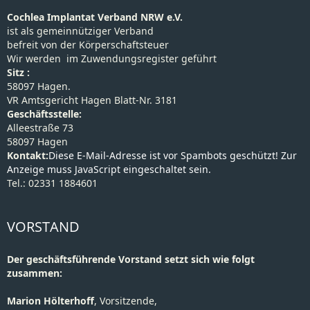
Cochlea Implantat Verband NRW e.V.
ist als gemeinnütziger Verband
befreit von der Körperschaftsteuer
Wir werden im Zuwendungsregister geführt
Sitz :
58097 Hagen.
VR Amtsgericht Hagen Blatt-Nr. 3181
Geschäftsstelle:
Alleestraße 73
58097 Hagen
Kontakt:
Diese E-Mail-Adresse ist vor Spambots geschützt! Zur
Anzeige muss JavaScript eingeschaltet sein.
Tel.: 02331 1884601
VORSTAND
Der geschäftsführende Vorstand setzt sich wie folgt
zusammen:
Marion Hölterhoff
, Vorsitzende,