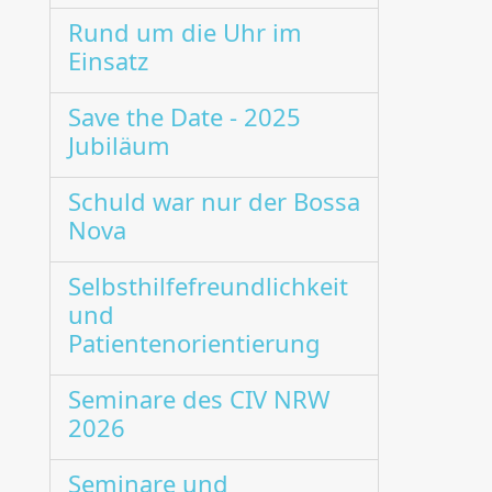
Rund um die Uhr im
Einsatz
Save the Date - 2025
Jubiläum
Schuld war nur der Bossa
Nova
Selbsthilfefreundlichkeit
und
Patientenorientierung
Seminare des CIV NRW
2026
Seminare und