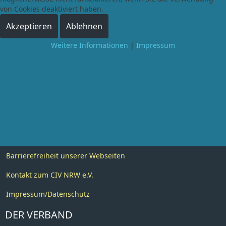
von Cookies deaktiviert haben.
Akzeptieren
Ablehnen
Weitere Informationen
|
Impressum
Barrierefreiheit unserer Webseiten
Kontakt zum CIV NRW e.V.
Impressum/Datenschutz
DER VERBAND