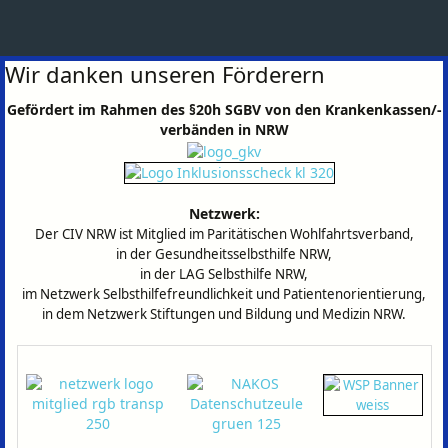
Wir danken unseren Förderern
Gefördert im Rahmen des §20h SGBV von den Krankenkassen/-
verbänden in NRW
Netzwerk:
Der CIV NRW ist Mitglied im
Paritätischen Wohlfahrtsverband,
in der Gesundheitsselbsthilfe NRW,
in der LAG Selbsthilfe NRW,
im Netzwerk Selbsthilfefreundlichkeit und Patientenorientierung,
in dem Netzwerk Stiftungen und Bildung und Medizin NRW.