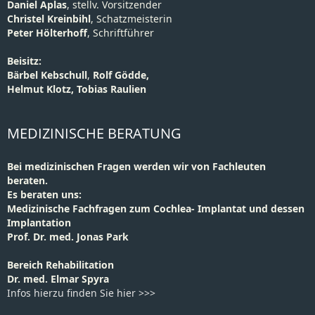
Daniel Aplas
, stellv. Vorsitzender
Christel Kreinbihl
, Schatzmeisterin
Peter Hölterhoff
, Schriftführer
Beisitz:
Bärbel Kebschull
,
Rolf Gödde,
Helmut Klotz, Tobias Raulien
MEDIZINISCHE BERATUNG
Bei medizinischen Fragen werden wir von Fachleuten
beraten.
Es beraten uns:
Medizinische Fachfragen zum Cochlea- Implantat und dessen
Implantation
Prof. Dr. med. Jonas Park
Bereich Rehabilitation
Dr. med. Elmar Spyra
Infos hierzu finden Sie hier >>>