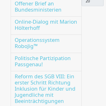
Offener Brief an
Bundesministerien
Online-Dialog mit Marion
Hölterhoff
Operationssystem
RoboJig™
Politische Partizipation
Passgenau!
Reform des SGB VIII: Ein
erster Schritt Richtung
Inklusion für Kinder und
Jugendliche mit
Beeinträchtigungen