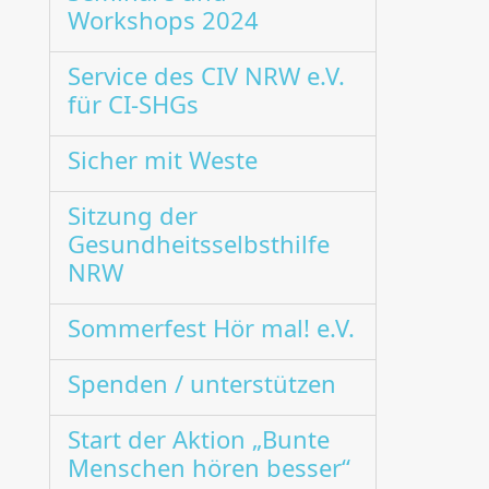
Workshops 2024
Service des CIV NRW e.V.
für CI-SHGs
Sicher mit Weste
Sitzung der
Gesundheitsselbsthilfe
NRW
Sommerfest Hör mal! e.V.
Spenden / unterstützen
Start der Aktion „Bunte
Menschen hören besser“