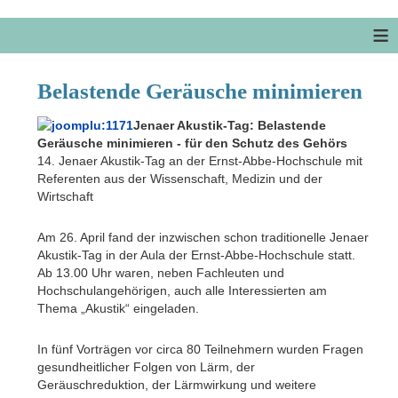
≡
Belastende Geräusche minimieren
Jenaer Akustik-Tag: Belastende
Geräusche minimieren - für den Schutz des Gehörs
14. Jenaer Akustik-Tag an der Ernst-Abbe-Hochschule mit
Referenten aus der Wissenschaft, Medizin und der
Wirtschaft
Am 26. April fand der inzwischen schon traditionelle Jenaer
Akustik-Tag in der Aula der Ernst-Abbe-Hochschule statt.
Ab 13.00 Uhr waren, neben Fachleuten und
Hochschulangehörigen, auch alle Interessierten am
Thema „Akustik“ eingeladen.
In fünf Vorträgen vor circa 80 Teilnehmern wurden Fragen
gesundheitlicher Folgen von Lärm, der
Geräuschreduktion, der Lärmwirkung und weitere